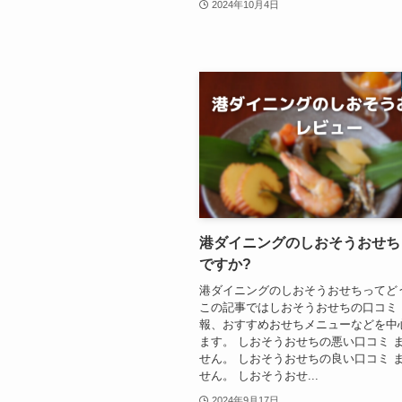
2024年10月4日
港ダイニングのしおそうおせち
ですか?
港ダイニングのしおそうおせちってど
この記事ではしおそうおせちの口コミ
報、おすすめおせちメニューなどを中
ます。 しおそうおせちの悪い口コミ 
せん。 しおそうおせちの良い口コミ 
せん。 しおそうおせ...
2024年9月17日